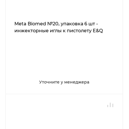
Meta Biomed №20, упаковка 6 шт -
инжекторные иглы к пистолету E&Q
Уточните у менеджера