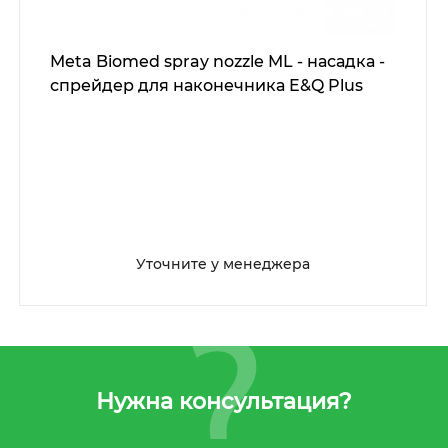
Meta Biomed spray nozzle ML - насадка -
спрейдер для наконечника E&Q Plus
Уточните у менеджера
Нужна консультация?