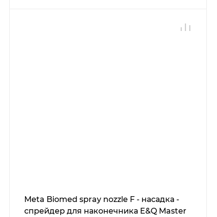
Meta Biomed spray nozzle F - насадка -
спрейдер для наконечника E&Q Master