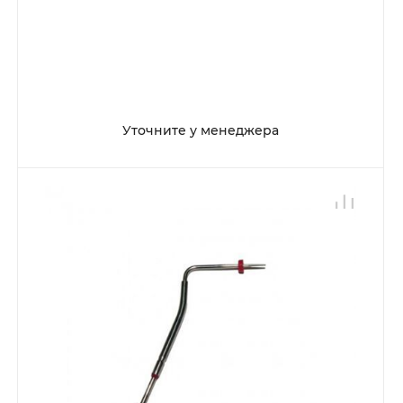
Уточните у менеджера