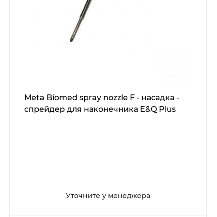
Meta Biomed spray nozzle F - насадка -
спрейдер для наконечника E&Q Plus
Уточните у менеджера