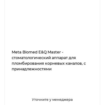
Meta Biomed E&Q Master -
стоматологический аппарат для
пломбирования корневых каналов, с
принадлежностями
Уточните у менеджера