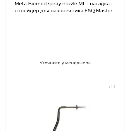
Meta Biomed spray nozzle ML - насадка -
спрейдер для наконечника E&Q Master
Уточните у менеджера