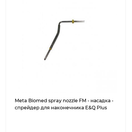
Meta Biomed spray nozzle FM - насадка -
спрейдер для наконечника E&Q Plus