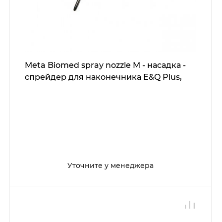
Meta Biomed spray nozzle M - насадка -
спрейдер для наконечника E&Q Plus,
Уточните у менеджера