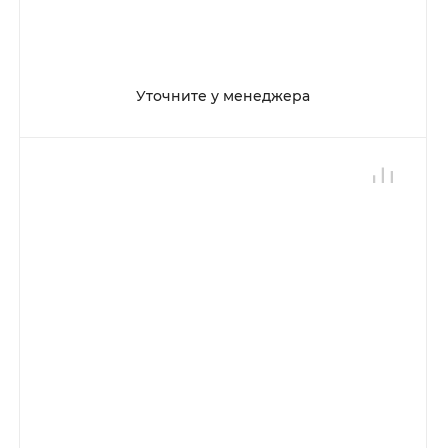
Уточните у менеджера