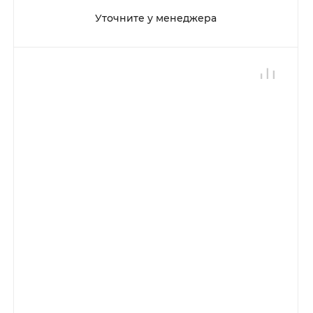
Уточните у менеджера