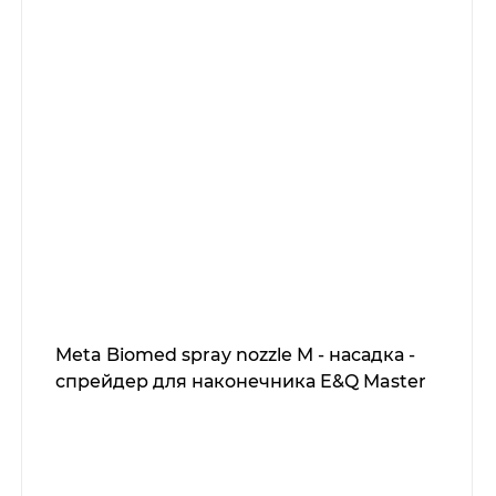
Meta Biomed spray nozzle M - насадка -
спрейдер для наконечника E&Q Master