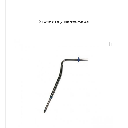
Уточните у менеджера