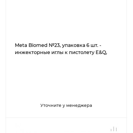
Meta Biomed №23, упаковка 6 шт. -
инжекторные иглы к пистолету E&Q,
Уточните у менеджера