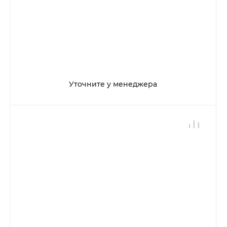
Уточните у менеджера