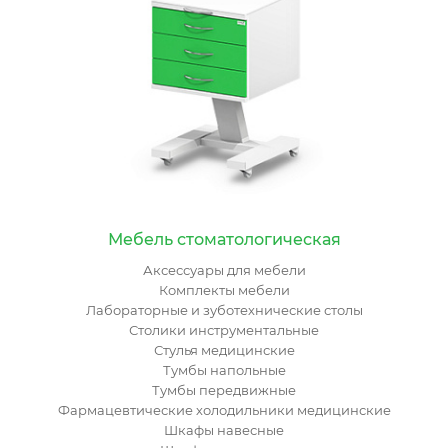
Мебель стоматологическая
Аксессуары для мебели
Комплекты мебели
Лабораторные и зуботехнические столы
Столики инструментальные
Стулья медицинские
Тумбы напольные
Тумбы передвижные
Фармацевтические холодильники медицинские
Шкафы навесные