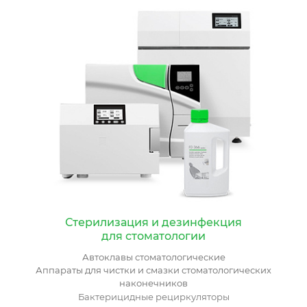
Стерилизация и дезинфекция
для стоматологии
Автоклавы стоматологические
Аппараты для чистки и смазки стоматологических
наконечников
Бактерицидные рециркуляторы