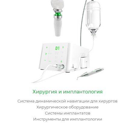
Хирургия и имплантология
Cистема динамической навигации для хирургов
Хирургическое оборудование
Системы имплантатов
Инструменты для имплантологии