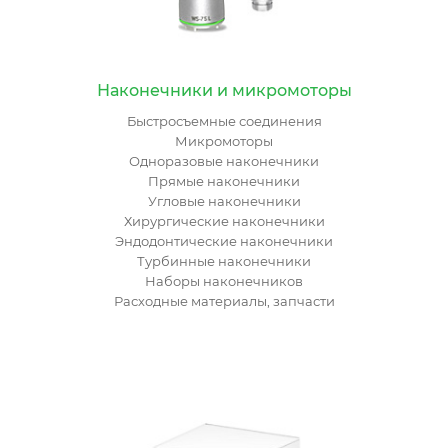
Наконечники и микромоторы
Быстросъемные соединения
Микромоторы
Одноразовые наконечники
Прямые наконечники
Угловые наконечники
Хирургические наконечники
Эндодонтические наконечники
Турбинные наконечники
Наборы наконечников
Расходные материалы, запчасти