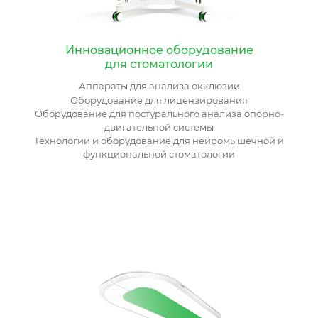
Инновационное оборудование
для стоматологии
Аппараты для анализа окклюзии
Оборудование для лицензирования
Оборудование для постурального анализа опорно-
двигательной системы
Технологии и оборудование для нейромышечной и
функциональной стоматологии