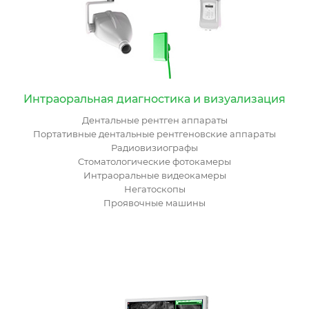
Интраоральная диагностика и визуализация
Дентальные рентген аппараты
Портативные дентальные рентгеновские аппараты
Радиовизиографы
Cтоматологические фотокамеры
Интраоральные видеокамеры
Негатоскопы
Проявочные машины