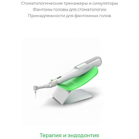
Стоматологические тренажеры и симуляторы
Фантомы головы для стоматологии
Принадлежности для фантомных голов
Терапия и эндодонтия