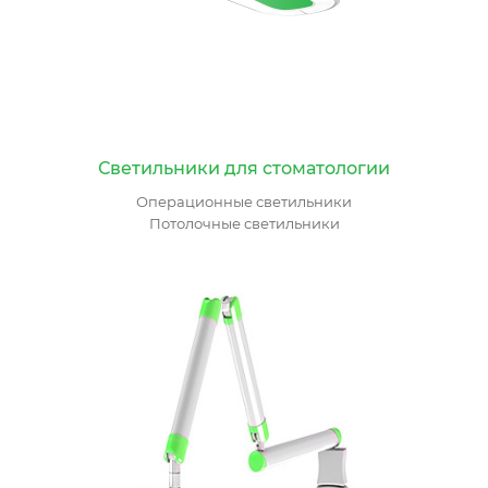
Светильники для стоматологии
Операционные светильники
Потолочные светильники