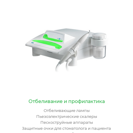
Отбеливание и профилактика
Отбеливающие лампы
Пьезоэлектрические скалеры
Пескоструйные аппараты
Защитные очки для стоматолога и пациента