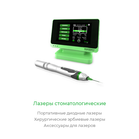
Лазеры стоматологические
Портативные диодные лазеры
Хирургические эрбиевые лазеры
Аксессуары для лазеров