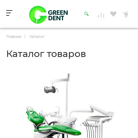
Главная
/
Каталог
Каталог товаров