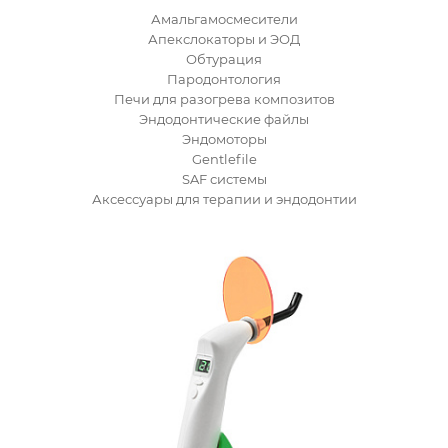
Амальгамосмесители
Апекслокаторы и ЭОД
Обтурация
Пародонтология
Печи для разогрева композитов
Эндодонтические файлы
Эндомоторы
Gentlefile
SAF системы
Аксессуары для терапии и эндодонтии