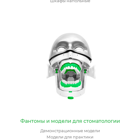
Шкафы напольные
Фантомы и модели для стоматологии
Демонстрационные модели
Модели для практики