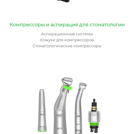
Компрессоры и аспирация для стоматологии
Аспирационные системы
Кожухи для компрессоров
Стоматологические компрессоры