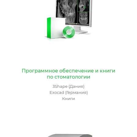
Программное обеспечение и книги
по стоматологии
3Shape (Дания)
Exocad (Германия)
Книги