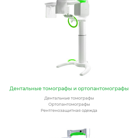
Дентальные томографы и ортопантомографы
Дентальные томографы
Ортопантомографы
Рентгенозащитная одежда