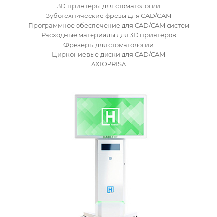
3D принтеры для стоматологии
Зуботехнические фрезы для CAD/CAM
Программное обеспечение для CAD/CAM систем
Расходные материалы для 3D принтеров
Фрезеры для стоматологии
Циркониевые диски для CAD/CAM
AXIOPRISA