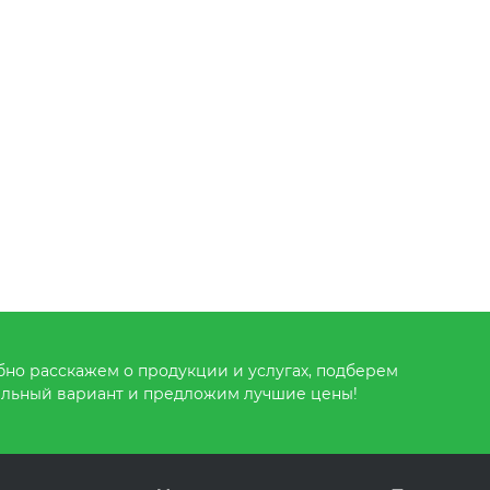
но расскажем о продукции и услугах, подберем
льный вариант и предложим лучшие цены!