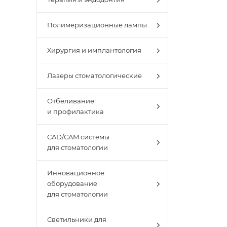
Полимеризационные лампы
Хирургия и имплантология
Лазеры стоматологические
Отбеливание
и профилактика
CAD/CAM системы
для стоматологии
Инновационное
оборудование
для стоматологии
Светильники для