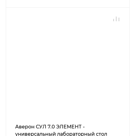
Аверон СУЛ 7.0 ЭЛЕМЕНТ -
универсальный лабораторный стол