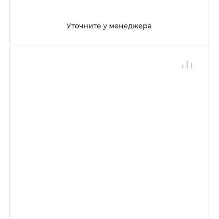
Уточните у менеджера