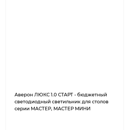
Аверон ЛЮКС 1.0 СТАРТ - бюджетный
светодиодный светильник для столов
серии МАСТЕР, МАСТЕР МИНИ