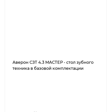
Аверон СЗТ 4.3 МАСТЕР - стол зубного
техника в базовой комплектации