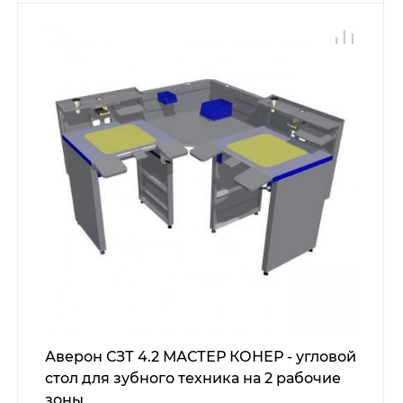
Аверон СЗТ 4.2 МАСТЕР КОНЕР - угловой
стол для зубного техника на 2 рабочие
зоны