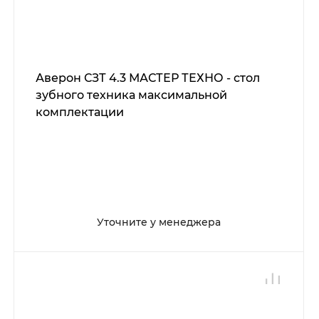
Аверон СЗТ 4.3 МАСТЕР ТЕХНО - стол
зубного техника максимальной
комплектации
Уточните у менеджера