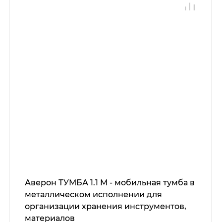
Аверон ТУМБА 1.1 М - мобильная тумба в
металлическом исполнении для
организации хранения инструментов,
материалов