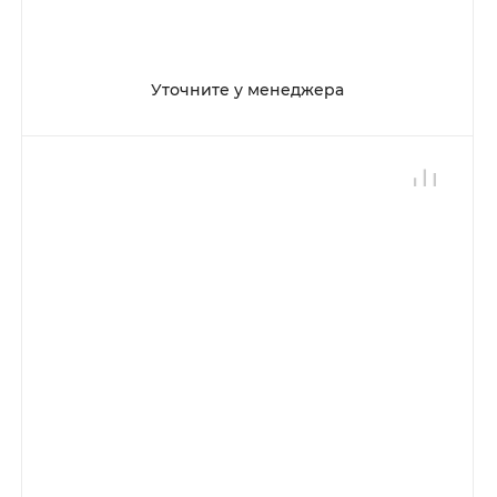
Уточните у менеджера