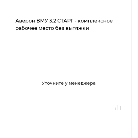
Аверон ВМУ 3.2 СТАРТ - комплексное
рабочее место без вытяжки
Уточните у менеджера