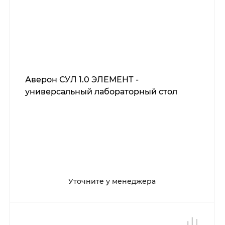
Аверон СУЛ 1.0 ЭЛЕМЕНТ -
универсальный лабораторный стол
Уточните у менеджера