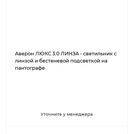
Аверон ЛЮКС 3.0 ЛИНЗА - светильник с
линзой и бестеневой подсветкой на
пантографе
Уточните у менеджера