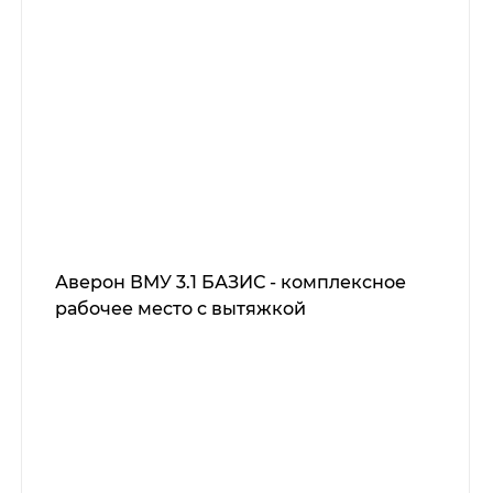
Аверон ВМУ 3.1 БАЗИС - комплексное
рабочее место с вытяжкой