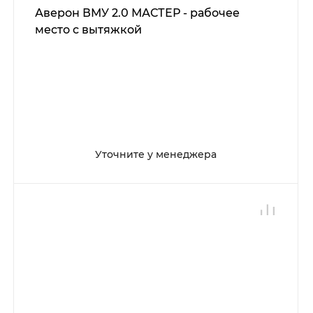
Аверон ВМУ 2.0 МАСТЕР - рабочее
место с вытяжкой
Уточните у менеджера