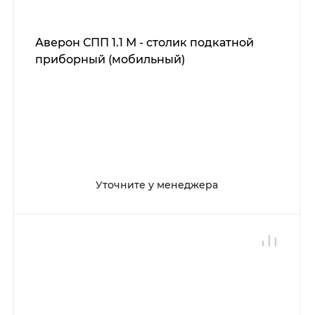
Аверон СПП 1.1 М - столик подкатной
приборный (мобильный)
Уточните у менеджера