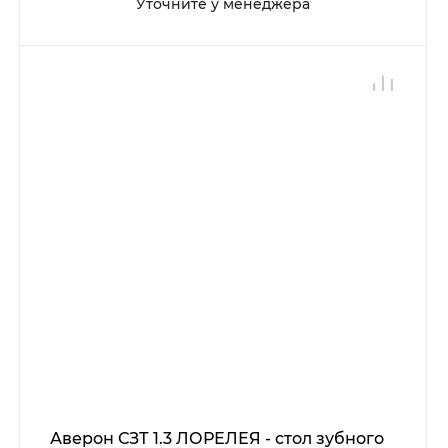
Уточните у менеджера
Аверон СЗТ 1.3 ЛОРЕЛЕЯ - стол зубного