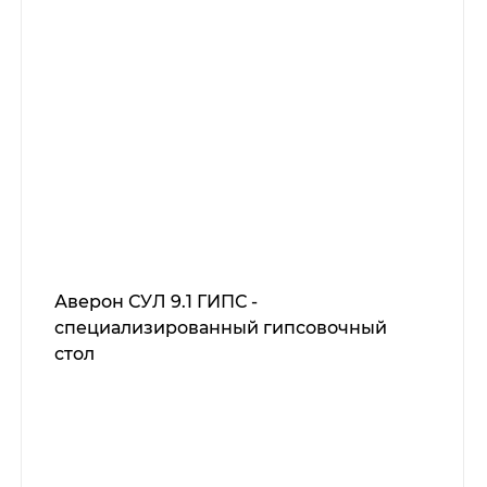
Аверон СУЛ 9.1 ГИПС -
специализированный гипсовочный
стол