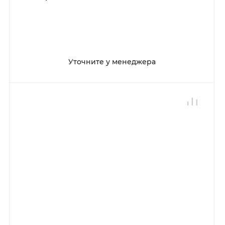
Уточните у менеджера