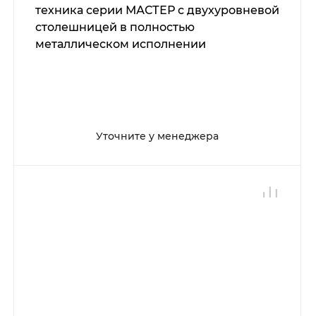
техника серии МАСТЕР с двухуровневой
столешницей в полностью
металлическом исполнении
Уточните у менеджера