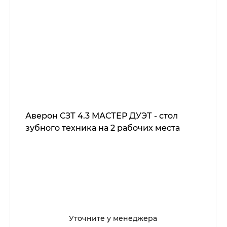
Аверон СЗТ 4.3 МАСТЕР ДУЭТ - стол
зубного техника на 2 рабочих места
Уточните у менеджера