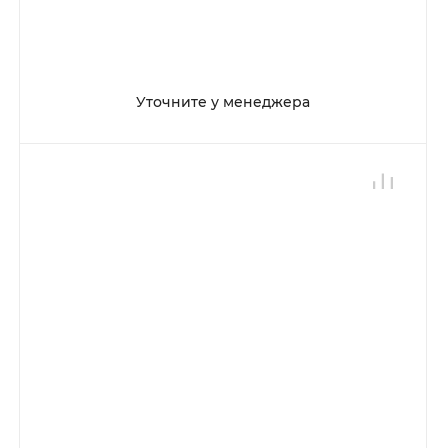
Уточните у менеджера