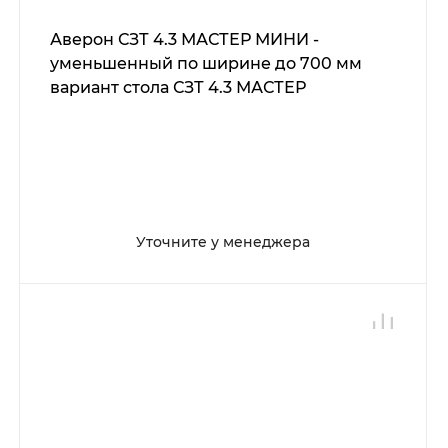
Аверон СЗТ 4.3 МАСТЕР МИНИ -
уменьшенный по ширине до 700 мм
вариант стола СЗТ 4.3 МАСТЕР
Уточните у менеджера