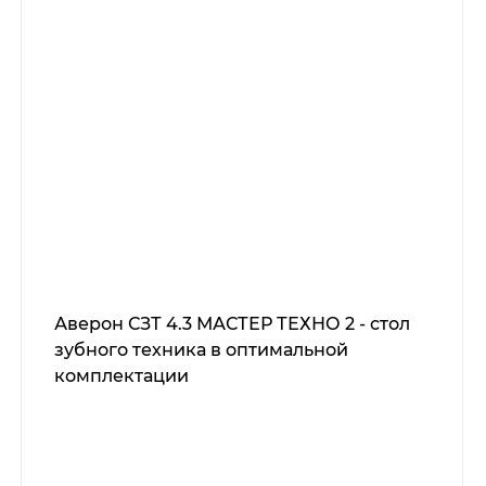
Аверон СЗТ 4.3 МАСТЕР ТЕХНО 2 - стол
зубного техника в оптимальной
комплектации