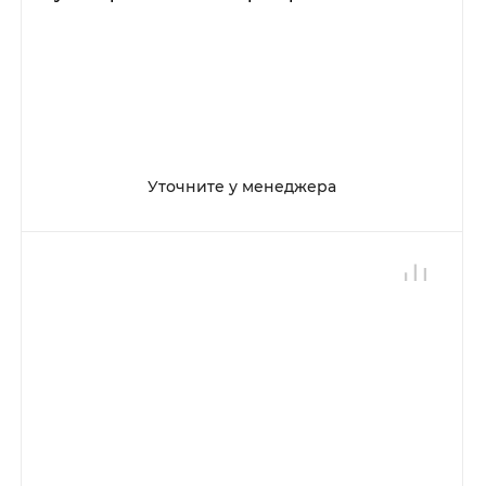
Уточните у менеджера