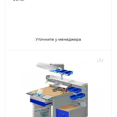
Уточните у менеджера