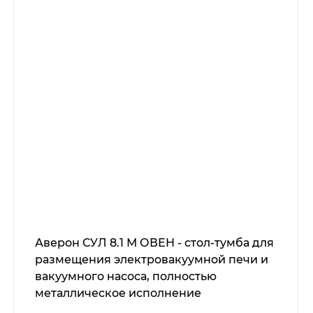
Аверон СУЛ 8.1 М ОВЕН - стол-тумба для
размещения электровакуумной печи и
вакуумного насоса, полностью
металлическое исполнение