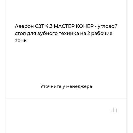
Аверон СЗТ 4.3 МАСТЕР КОНЕР - угловой
стол для зубного техника на 2 рабочие
зоны
Уточните у менеджера