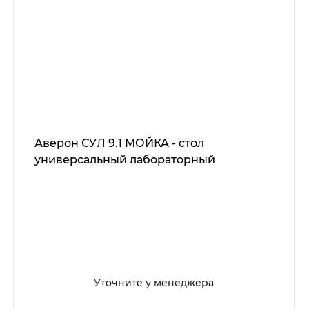
Аверон СУЛ 9.1 МОЙКА - стол
универсальный лабораторный
Уточните у менеджера