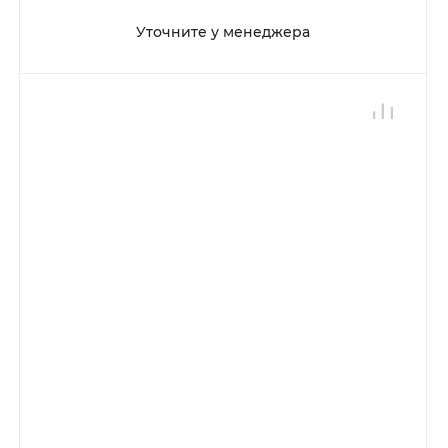
Уточните у менеджера