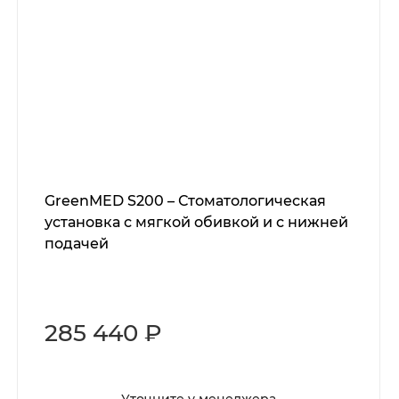
GreenMED S200 – Стоматологическая
установка с мягкой обивкой и с нижней
подачей
285 440 ₽