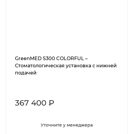
GreenMED S300 COLORFUL –
Стоматологическая установка с нижней
подачей
367 400 ₽
Уточните у менеджера