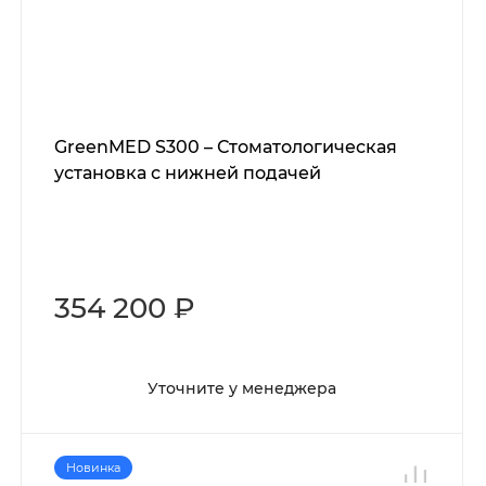
GreenMED S300 – Стоматологическая
установка с нижней подачей
354 200 ₽
Уточните у менеджера
Новинка