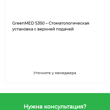
GreenMED S350 – Стоматологическая
установка с верхней подачей
Уточните у менеджера
Нужна консультация?