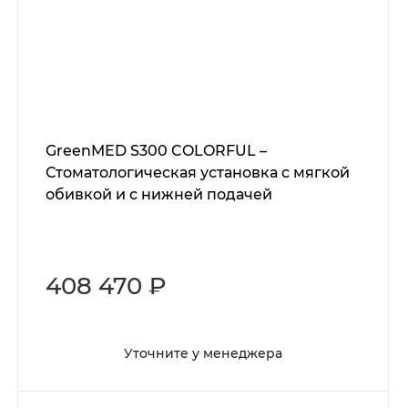
GreenMED S300 COLORFUL –
Стоматологическая установка с мягкой
обивкой и с нижней подачей
408 470 ₽
Уточните у менеджера