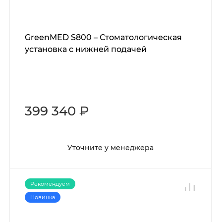
GreenMED S800 – Стоматологическая
установка с нижней подачей
399 340 ₽
Уточните у менеджера
Рекомендуем
Новинка