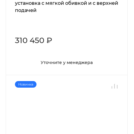
установка с мягкой обивкой и с верхней
подачей
310 450 ₽
Уточните у менеджера
Новинка