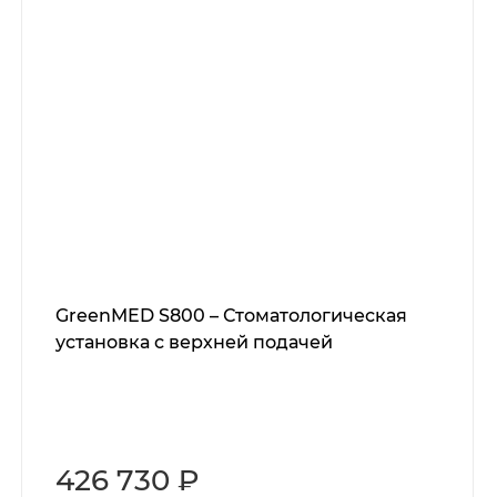
GreenMED S800 – Стоматологическая
установка с верхней подачей
426 730 ₽