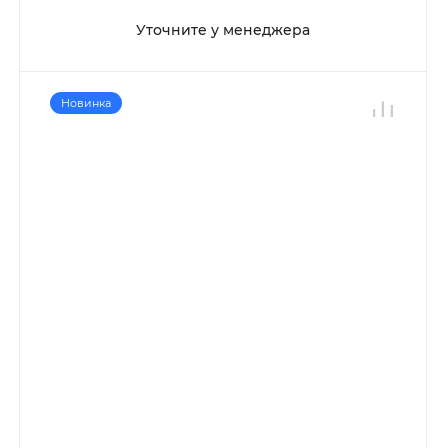
Уточните у менеджера
Новинка