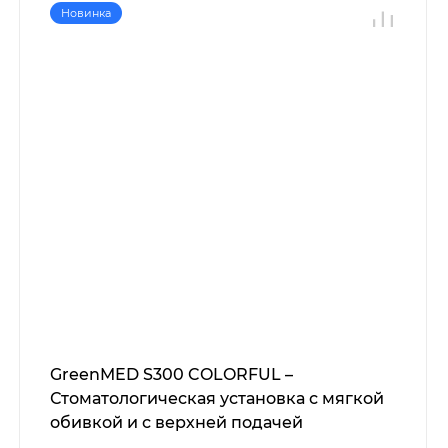
Новинка
GreenMED S300 COLORFUL –
Стоматологическая установка с мягкой
обивкой и с верхней подачей