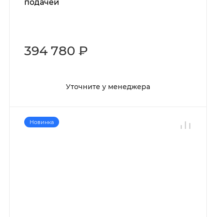
подачей
394 780 ₽
Уточните у менеджера
Новинка