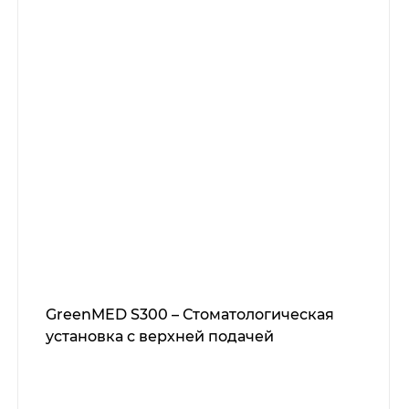
GreenMED S300 – Стоматологическая
установка с верхней подачей