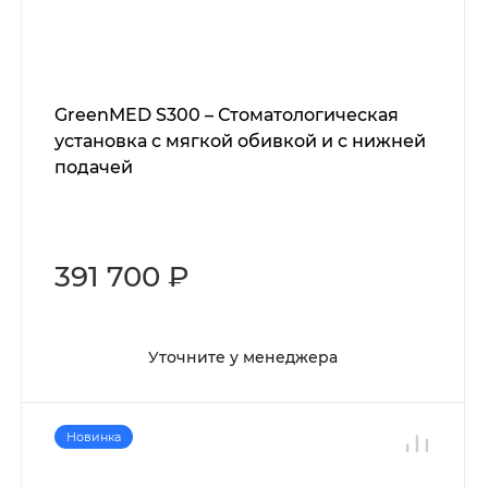
GreenMED S300 – Стоматологическая
установка с мягкой обивкой и с нижней
подачей
391 700 ₽
Уточните у менеджера
Новинка