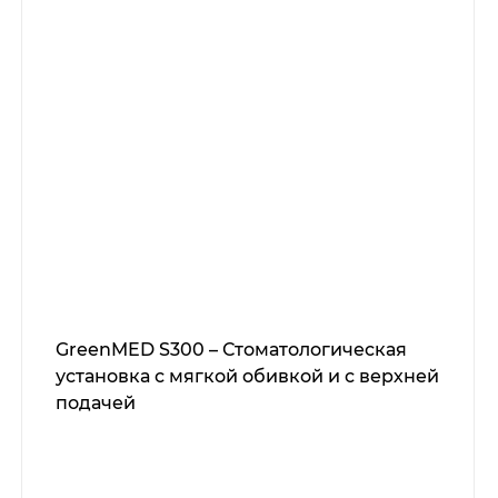
GreenMED S300 – Стоматологическая
установка с мягкой обивкой и с верхней
подачей