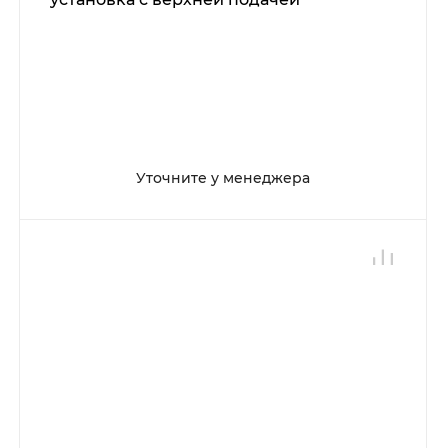
Уточните у менеджера