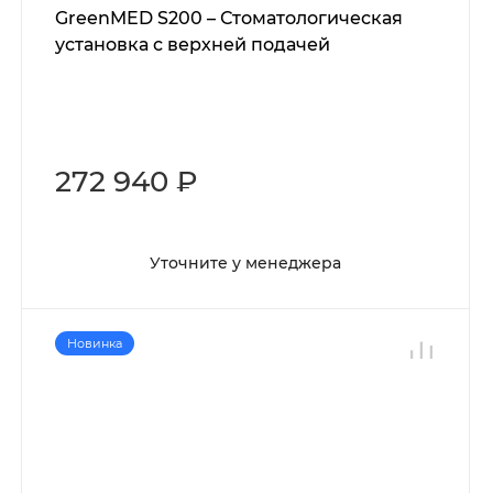
GreenMED S200 – Стоматологическая
установка с верхней подачей
272 940 ₽
Уточните у менеджера
Новинка