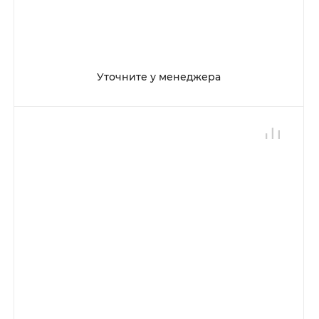
Уточните у менеджера