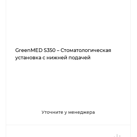
GreenMED S350 – Стоматологическая
установка с нижней подачей
Уточните у менеджера