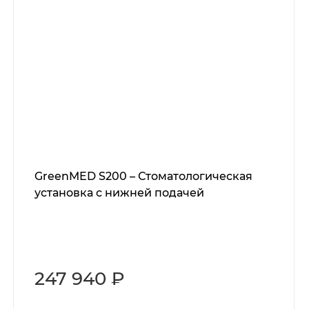
GreenMED S200 – Стоматологическая
установка с нижней подачей
247 940 ₽