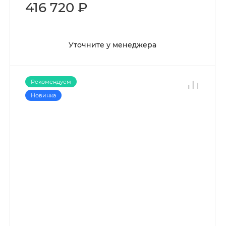
416 720 ₽
Уточните у менеджера
Рекомендуем
Новинка