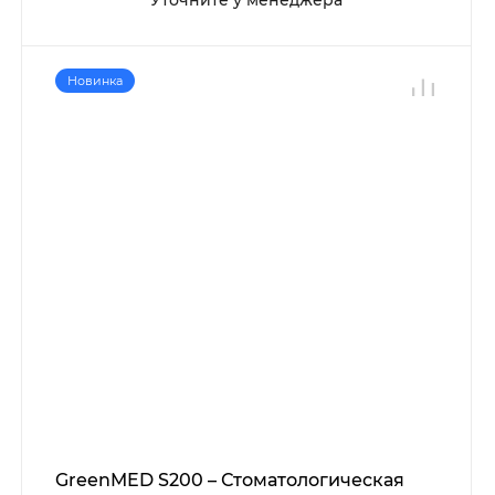
Уточните у менеджера
Новинка
GreenMED S200 – Стоматологическая