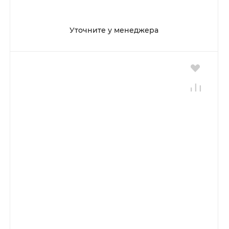
Уточните у менеджера