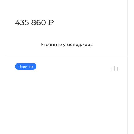
435 860 ₽
Уточните у менеджера
Новинка