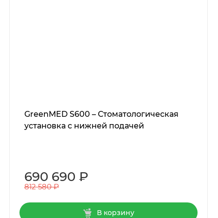
GreenMED S600 – Стоматологическая
установка с нижней подачей
690 690 ₽
812 580 ₽
В корзину