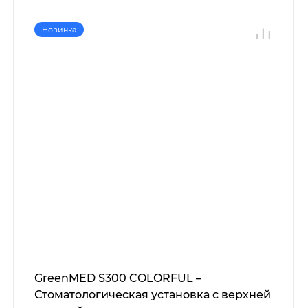
Новинка
GreenMED S300 COLORFUL –
Стоматологическая установка с верхней