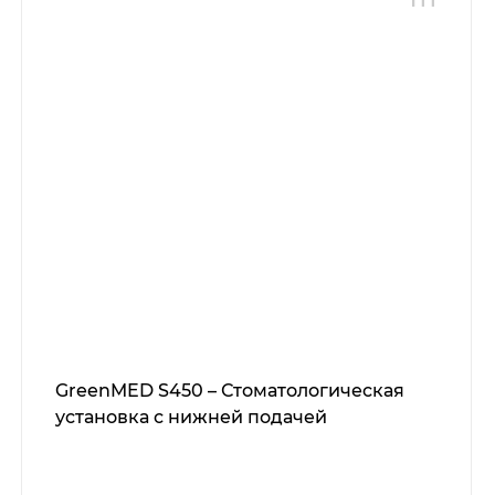
GreenMED S450 – Стоматологическая
установка с нижней подачей