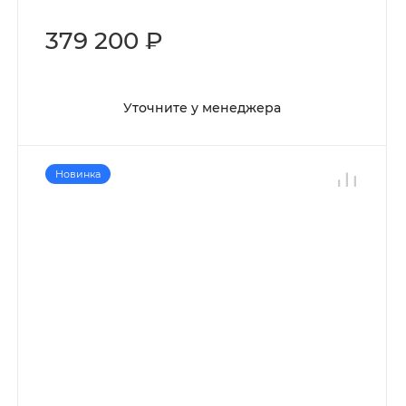
379 200 ₽
Уточните у менеджера
Новинка