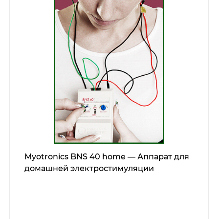
Myotronics BNS 40 home — Аппарат для
домашней электростимуляции