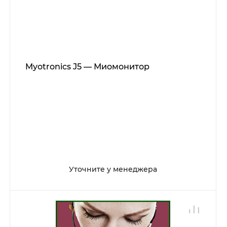
Myotronics J5 — Миомонитор
Уточните у менеджера