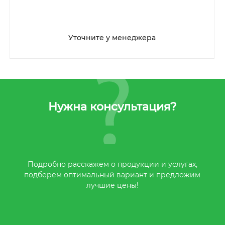
Уточните у менеджера
Нужна консультация?
Подробно расскажем о продукции и услугах,
подберем оптимальный вариант и предложим
лучшие цены!