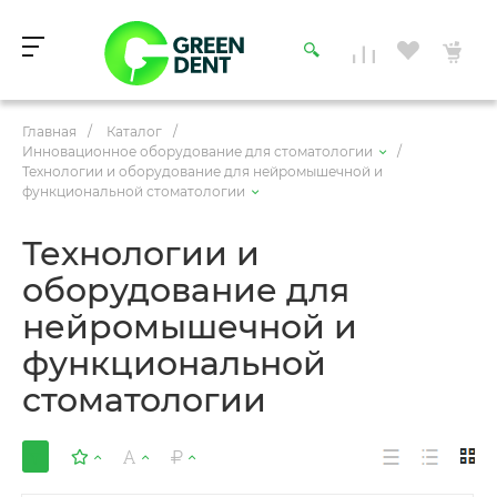
Главная
/
Каталог
/
Инновационное оборудование для стоматологии
/
Технологии и оборудование для нейромышечной и
функциональной стоматологии
Технологии и
оборудование для
нейромышечной и
функциональной
стоматологии