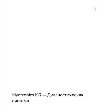
Myotronics К-7 — Диагностическая
система