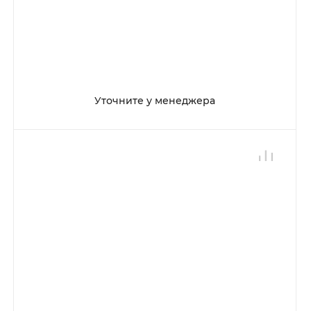
Уточните у менеджера