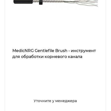
MedicNRG Gentlefile Brush - инструмент
для обработки корневого канала
Уточните у менеджера