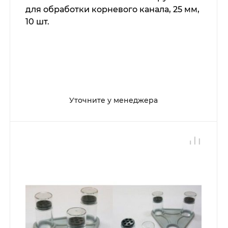
для обработки корневого канала, 25 мм,
10 шт.
Уточните у менеджера