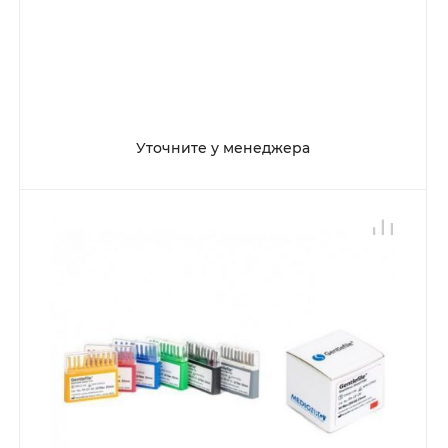
Уточните у менеджера