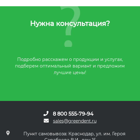
Нужна консультация?
Подробно расскажем о продукции и услугах,
подберем оптимальный вариант и предложим
лучшие цены!
8 800 555-79-94
sales@greendent.ru
Пункт самовывоза: Краснодар, ул. им. Героя
Сарабеева В.И., дом 15