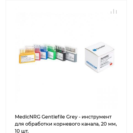
MedicNRG Gentlefile Grey - инструмент
для обработки корневого канала, 20 мм,
10 шт.