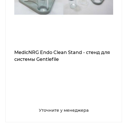
MedicNRG Endo Clean Stand - стенд для
системы Gentlefile
Уточните у менеджера