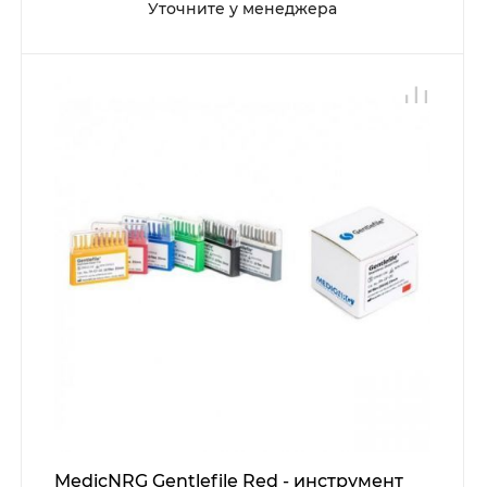
Уточните у менеджера
MedicNRG Gentlefile Red - инструмент