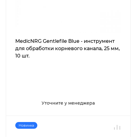
MedicNRG Gentlefile Blue - инструмент
для обработки корневого канала, 25 мм,
10 шт.
Уточните у менеджера
Новинка