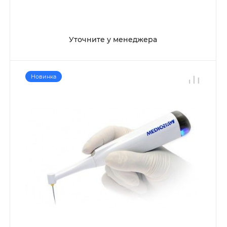
Уточните у менеджера
Новинка