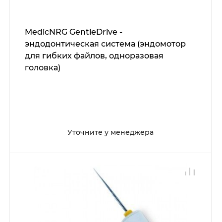
MedicNRG GentleDrive -
эндодонтическая система (эндомотор
для гибких файлов, одноразовая
головка)
Уточните у менеджера