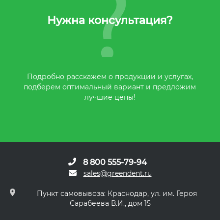
Нужна консультация?
Подробно расскажем о продукции и услугах,
подберем оптимальный вариант и предложим
лучшие цены!
8 800 555-79-94
sales@greendent.ru
Пункт самовывоза: Краснодар, ул. им. Героя
Сарабеева В.И., дом 15